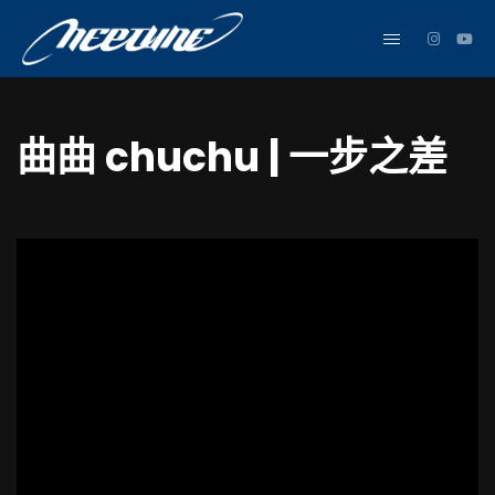
曲曲 chuchu | 一步之差