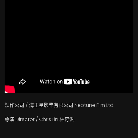
製作公司 / 海王星影業有限公司 Neptune Film Ltd.
導演 Director / Chr1s Lin 林奇汎