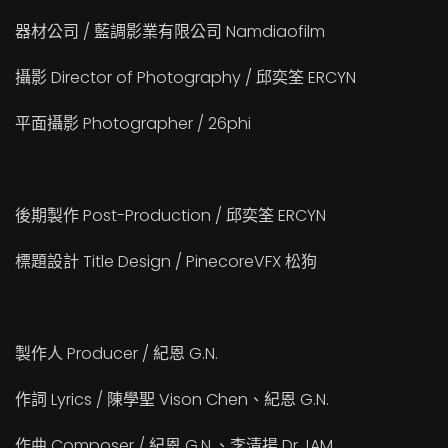
器材公司 / 藍調影業有限公司 Namdiaofilm
攝影 Director of Photography / 邱奕筌 ERCYN
平面攝影 Photographer / 26phi
後期製作 Post-Production / 邱奕筌 ERCYN
標題設計 Title Design / PinecoreVFX 松狗
製作人 Producer / 紀恩 G.N.
作詞 Lyrics / 陳學聖 Vison Chen、紀恩 G.N.
作曲 Composer / 紀恩 G.N.、李清揚 Dr.JAM