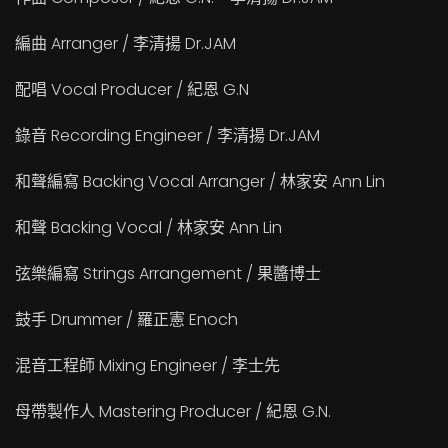
編曲 Arranger / 李清揚 Dr.JAM
配唱 Vocal Producer / 紀恩 G.N
錄音 Recording Engineer / 李清揚 Dr.JAM
和聲編寫 Backing Vocal Arranger / 林家安 Ann Lin
和聲 Backing Vocal / 林家安 Ann Lin
弦樂編寫 Strings Arrangement / 果醬博士
鼓手 Drummer / 羅正憲 Enoch
混音工程師 Mixing Engineer / 李士先
母帶製作人 Mastering Producer / 紀恩 G.N.