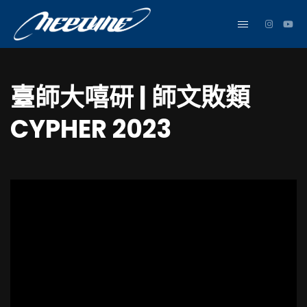
臺師大嘻研 | 師文敗類
CYPHER 2023