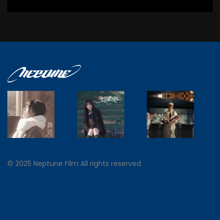
© 2025 Neptune Film All rights reserved.